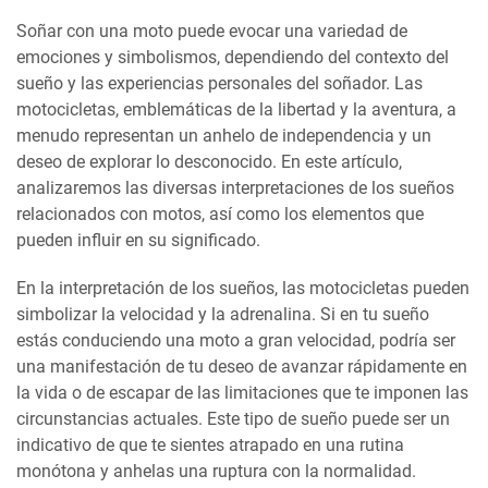
Soñar con una moto puede evocar una variedad de
emociones y simbolismos, dependiendo del contexto del
sueño y las experiencias personales del soñador. Las
motocicletas, emblemáticas de la libertad y la aventura, a
menudo representan un anhelo de independencia y un
deseo de explorar lo desconocido. En este artículo,
analizaremos las diversas interpretaciones de los sueños
relacionados con motos, así como los elementos que
pueden influir en su significado.
En la interpretación de los sueños, las motocicletas pueden
simbolizar la velocidad y la adrenalina. Si en tu sueño
estás conduciendo una moto a gran velocidad, podría ser
una manifestación de tu deseo de avanzar rápidamente en
la vida o de escapar de las limitaciones que te imponen las
circunstancias actuales. Este tipo de sueño puede ser un
indicativo de que te sientes atrapado en una rutina
monótona y anhelas una ruptura con la normalidad.