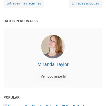
Entradas más recientes
Entradas antiguas
DATOS PERSONALES
Miranda Taylor
Ver todo mi perfil
POPULAR