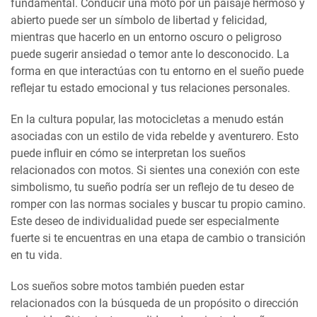
fundamental. Conducir una moto por un paisaje hermoso y
abierto puede ser un símbolo de libertad y felicidad,
mientras que hacerlo en un entorno oscuro o peligroso
puede sugerir ansiedad o temor ante lo desconocido. La
forma en que interactúas con tu entorno en el sueño puede
reflejar tu estado emocional y tus relaciones personales.
En la cultura popular, las motocicletas a menudo están
asociadas con un estilo de vida rebelde y aventurero. Esto
puede influir en cómo se interpretan los sueños
relacionados con motos. Si sientes una conexión con este
simbolismo, tu sueño podría ser un reflejo de tu deseo de
romper con las normas sociales y buscar tu propio camino.
Este deseo de individualidad puede ser especialmente
fuerte si te encuentras en una etapa de cambio o transición
en tu vida.
Los sueños sobre motos también pueden estar
relacionados con la búsqueda de un propósito o dirección