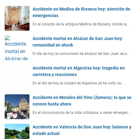
Accidente en Medina de Rioseco hoy: atención de
emergencias
En el corazón de la antigua Medina de Rioseco, donde la…
Accidente mortal en Alcázar de San Juan hoy:
comunidad en shock
El día de hoy, la comunidad de Alcázar de San Juan se e…
Accidente mortal en Algeciras hoy: tragedia en
carretera y reacciones
En el día de hoy, la ciudad de Algeciras se ha visto sa…
Accidente en Morales del Vino (Zamora): lo que se
conoce hasta ahora
En el microcosmos de la vida cotidiana, a veces emergen…
Accidente en Valencia de Don Juan hoy: balance y
estado actual