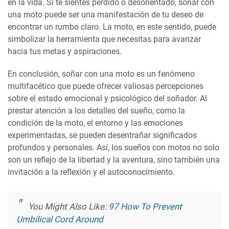
en la vida. Si te sientes perdido o desorientado, soñar con
una moto puede ser una manifestación de tu deseo de
encontrar un rumbo claro. La moto, en este sentido, puede
simbolizar la herramienta que necesitas para avanzar
hacia tus metas y aspiraciones.
En conclusión, soñar con una moto es un fenómeno
multifacético que puede ofrecer valiosas percepciones
sobre el estado emocional y psicológico del soñador. Al
prestar atención a los detalles del sueño, como la
condición de la moto, el entorno y las emociones
experimentadas, se pueden desentrañar significados
profundos y personales. Así, los sueños con motos no solo
son un reflejo de la libertad y la aventura, sino también una
invitación a la reflexión y el autoconocimiento.
You Might Also Like:
97 How To Prevent
Umbilical Cord Around