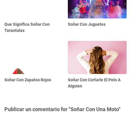
Que Significa Soñar Con
Soñar Con Juguetes
Tarantulas
Soñar Con Zapatos Rojos
Soñar Con Cortarle El Pelo A
Alguien
Publicar un comentario for "Soñar Con Una Moto"