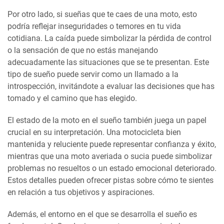
Por otro lado, si sueñas que te caes de una moto, esto
podría reflejar inseguridades o temores en tu vida
cotidiana. La caída puede simbolizar la pérdida de control
o la sensación de que no estás manejando
adecuadamente las situaciones que se te presentan. Este
tipo de sueño puede servir como un llamado a la
introspección, invitándote a evaluar las decisiones que has
tomado y el camino que has elegido.
El estado de la moto en el sueño también juega un papel
crucial en su interpretación. Una motocicleta bien
mantenida y reluciente puede representar confianza y éxito,
mientras que una moto averiada o sucia puede simbolizar
problemas no resueltos o un estado emocional deteriorado.
Estos detalles pueden ofrecer pistas sobre cómo te sientes
en relación a tus objetivos y aspiraciones.
Además, el entorno en el que se desarrolla el sueño es