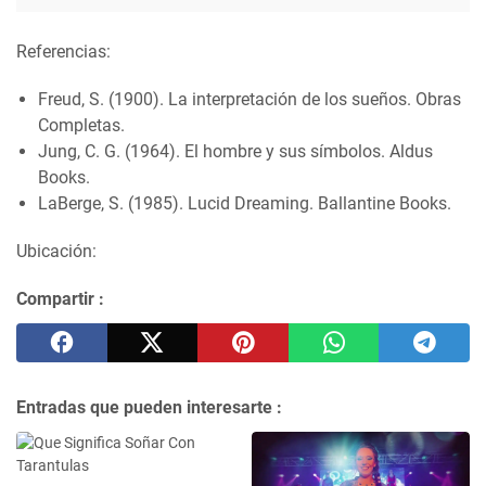
Referencias:
Freud, S. (1900). La interpretación de los sueños. Obras
Completas.
Jung, C. G. (1964). El hombre y sus símbolos. Aldus
Books.
LaBerge, S. (1985). Lucid Dreaming. Ballantine Books.
Ubicación:
Compartir :
Entradas que pueden interesarte :