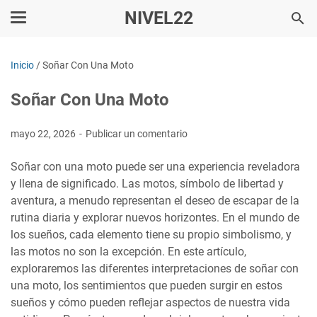
NIVEL22
Inicio
/
Soñar Con Una Moto
Soñar Con Una Moto
mayo 22, 2026
Publicar un comentario
Soñar con una moto puede ser una experiencia reveladora
y llena de significado. Las motos, símbolo de libertad y
aventura, a menudo representan el deseo de escapar de la
rutina diaria y explorar nuevos horizontes. En el mundo de
los sueños, cada elemento tiene su propio simbolismo, y
las motos no son la excepción. En este artículo,
exploraremos las diferentes interpretaciones de soñar con
una moto, los sentimientos que pueden surgir en estos
sueños y cómo pueden reflejar aspectos de nuestra vida