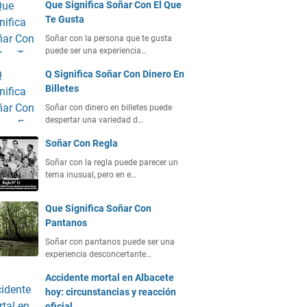
Que Significa Soñar Con El Que
Te Gusta
Soñar con la persona que te gusta
puede ser una experiencia…
Q Significa Soñar Con Dinero En
Billetes
Soñar con dinero en billetes puede
despertar una variedad d…
Soñar Con Regla
Soñar con la regla puede parecer un
tema inusual, pero en e…
Que Significa Soñar Con
Pantanos
Soñar con pantanos puede ser una
experiencia desconcertante…
Accidente mortal en Albacete
hoy: circunstancias y reacción
oficial