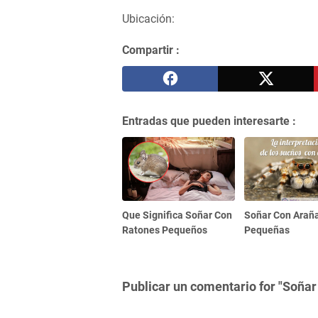
Ubicación:
Compartir :
Entradas que pueden interesarte :
Que Significa Soñar Con
Soñar Con Arañ
Ratones Pequeños
Pequeñas
Publicar un comentario for "Soñar