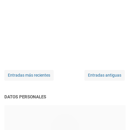
Entradas más recientes
Entradas antiguas
DATOS PERSONALES