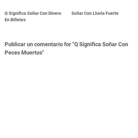
Q Significa Soñar Con Dinero
Soñar Con Lluvia Fuerte
En Billetes
Publicar un comentario for "Q Significa Soñar Con
Peces Muertos"