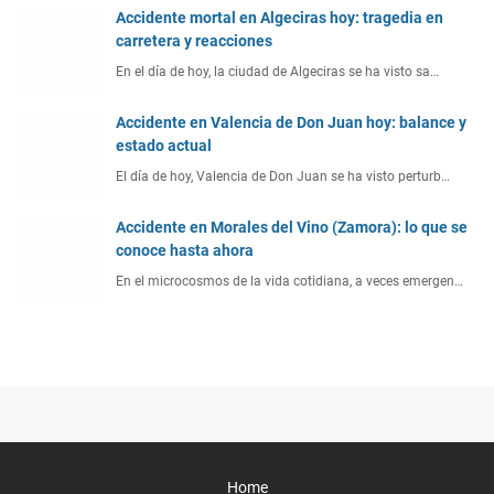
Accidente mortal en Algeciras hoy: tragedia en
carretera y reacciones
En el día de hoy, la ciudad de Algeciras se ha visto sa…
Accidente en Valencia de Don Juan hoy: balance y
estado actual
El día de hoy, Valencia de Don Juan se ha visto perturb…
Accidente en Morales del Vino (Zamora): lo que se
conoce hasta ahora
En el microcosmos de la vida cotidiana, a veces emergen…
Home