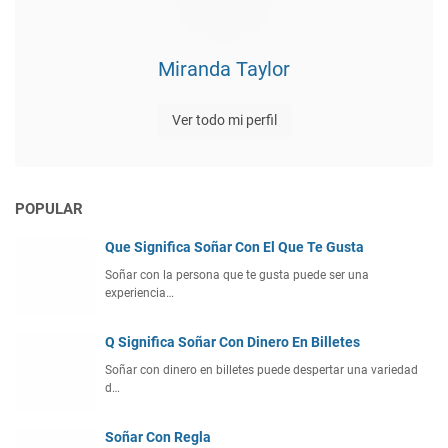
Miranda Taylor
Ver todo mi perfil
POPULAR
Que Significa Soñar Con El Que Te Gusta
Soñar con la persona que te gusta puede ser una
experiencia…
Q Significa Soñar Con Dinero En Billetes
Soñar con dinero en billetes puede despertar una variedad
d…
Soñar Con Regla