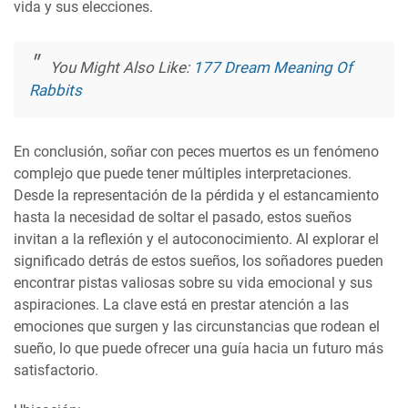
vida y sus elecciones.
You Might Also Like:
177 Dream Meaning Of
Rabbits
En conclusión, soñar con peces muertos es un fenómeno
complejo que puede tener múltiples interpretaciones.
Desde la representación de la pérdida y el estancamiento
hasta la necesidad de soltar el pasado, estos sueños
invitan a la reflexión y el autoconocimiento. Al explorar el
significado detrás de estos sueños, los soñadores pueden
encontrar pistas valiosas sobre su vida emocional y sus
aspiraciones. La clave está en prestar atención a las
emociones que surgen y las circunstancias que rodean el
sueño, lo que puede ofrecer una guía hacia un futuro más
satisfactorio.