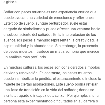
digirise.ai
Soñar con peces muertos es una experiencia onírica que
puede evocar una variedad de emociones y reflexiones.
Este tipo de sueño, aunque perturbador, suele estar
cargado de simbolismo y puede ofrecer una ventana hacia
el subconsciente del soñador. En la interpretación de los
sueños, los peces a menudo representan la creatividad, la
espiritualidad y la abundancia. Sin embargo, la presencia
de peces muertos introduce un matiz sombrío que merece
un análisis más profundo.
En muchas culturas, los peces son considerados símbolos
de vida y renovación. En contraste, los peces muertos
pueden simbolizar la pérdida, el estancamiento o incluso la
muerte de ciertas aspiraciones. Este sueño podría reflejar
una fase de transición en la vida del soñador, donde se
siente atrapado o incapaz de avanzar. Por ejemplo, si una
persona está experimentando dificultades en su carrera o