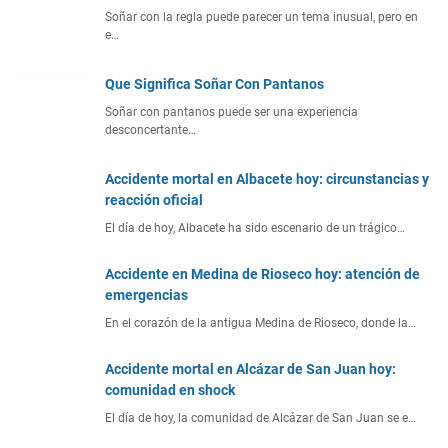
Soñar con la regla puede parecer un tema inusual, pero en
e…
Que Significa Soñar Con Pantanos
Soñar con pantanos puede ser una experiencia
desconcertante…
Accidente mortal en Albacete hoy: circunstancias y
reacción oficial
El día de hoy, Albacete ha sido escenario de un trágico…
Accidente en Medina de Rioseco hoy: atención de
emergencias
En el corazón de la antigua Medina de Rioseco, donde la…
Accidente mortal en Alcázar de San Juan hoy:
comunidad en shock
El día de hoy, la comunidad de Alcázar de San Juan se e…