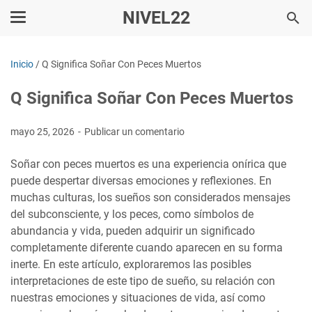
NIVEL22
Inicio
/
Q Significa Soñar Con Peces Muertos
Q Significa Soñar Con Peces Muertos
mayo 25, 2026
Publicar un comentario
Soñar con peces muertos es una experiencia onírica que
puede despertar diversas emociones y reflexiones. En
muchas culturas, los sueños son considerados mensajes
del subconsciente, y los peces, como símbolos de
abundancia y vida, pueden adquirir un significado
completamente diferente cuando aparecen en su forma
inerte. En este artículo, exploraremos las posibles
interpretaciones de este tipo de sueño, su relación con
nuestras emociones y situaciones de vida, así como