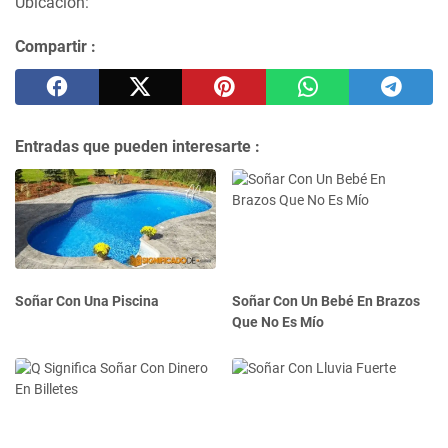
Ubicación:
Compartir :
Entradas que pueden interesarte :
Soñar Con Una Piscina
Soñar Con Un Bebé En Brazos
Que No Es Mío