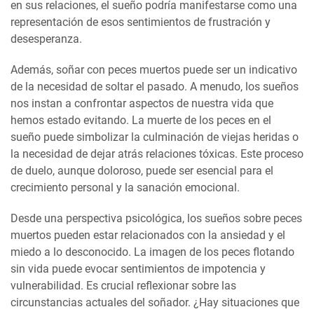
en sus relaciones, el sueño podría manifestarse como una
representación de esos sentimientos de frustración y
desesperanza.
Además, soñar con peces muertos puede ser un indicativo
de la necesidad de soltar el pasado. A menudo, los sueños
nos instan a confrontar aspectos de nuestra vida que
hemos estado evitando. La muerte de los peces en el
sueño puede simbolizar la culminación de viejas heridas o
la necesidad de dejar atrás relaciones tóxicas. Este proceso
de duelo, aunque doloroso, puede ser esencial para el
crecimiento personal y la sanación emocional.
Desde una perspectiva psicológica, los sueños sobre peces
muertos pueden estar relacionados con la ansiedad y el
miedo a lo desconocido. La imagen de los peces flotando
sin vida puede evocar sentimientos de impotencia y
vulnerabilidad. Es crucial reflexionar sobre las
circunstancias actuales del soñador. ¿Hay situaciones que