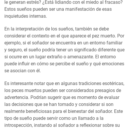
le generan estrés? ¿Está lidiando con el miedo al fracaso?
Estos sueños pueden ser una manifestación de esas
inquietudes internas.
En la interpretación de los sueños, también se debe
considerar el contexto en el que aparece el pez muerto. Por
ejemplo, si el soñador se encuentra en un entorno familiar
y seguro, el sueño podría tener un significado diferente que
si ocurre en un lugar extraño o amenazante. El entorno
puede influir en cómo se percibe el sueño y qué emociones
se asocian con él.
Es interesante notar que en algunas tradiciones esotéricas,
los peces muertos pueden ser considerados presagios de
advertencia. Podrían sugerir que es momento de evaluar
las decisiones que se han tomado y considerar si son
realmente beneficiosas para el bienestar del soñador. Este
tipo de sueño puede servir como un llamado a la
introspección, instando al soñador a reflexionar sobre su