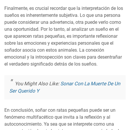
Finalmente, es crucial recordar que la interpretación de los
sueños es inherentemente subjetiva. Lo que una persona
puede considerar una advertencia, otra puede verlo como
una oportunidad. Por lo tanto, al analizar un sueño en el
que aparecen ratas pequeñas, es importante reflexionar
sobre las emociones y experiencias personales que el
soñador asocia con estos animales. La conexión
emocional y la introspección son claves para desentrañar
el verdadero significado detrás de los sueños.
You Might Also Like:
Sonar Con La Muerte De Un
Ser Querido Y
En conclusión, soñar con ratas pequeñas puede ser un
fenómeno multifacético que invita a la reflexión y al
autoconocimiento. Ya sea que se interprete como una