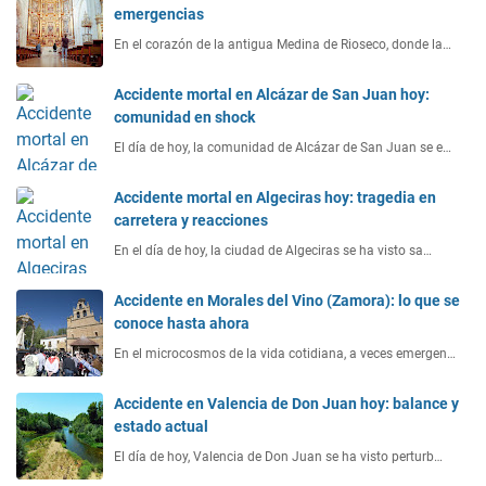
emergencias
En el corazón de la antigua Medina de Rioseco, donde la…
Accidente mortal en Alcázar de San Juan hoy:
comunidad en shock
El día de hoy, la comunidad de Alcázar de San Juan se e…
Accidente mortal en Algeciras hoy: tragedia en
carretera y reacciones
En el día de hoy, la ciudad de Algeciras se ha visto sa…
Accidente en Morales del Vino (Zamora): lo que se
conoce hasta ahora
En el microcosmos de la vida cotidiana, a veces emergen…
Accidente en Valencia de Don Juan hoy: balance y
estado actual
El día de hoy, Valencia de Don Juan se ha visto perturb…