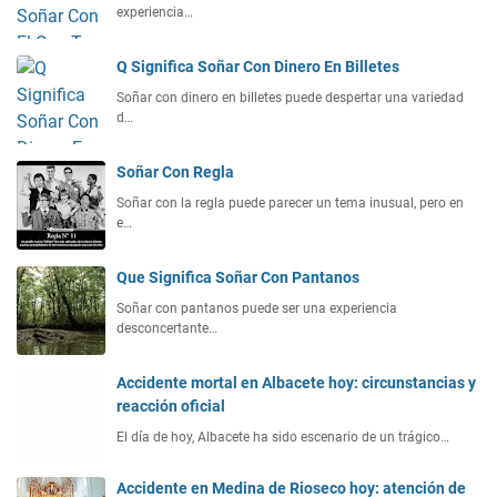
experiencia…
Q Significa Soñar Con Dinero En Billetes
Soñar con dinero en billetes puede despertar una variedad
d…
Soñar Con Regla
Soñar con la regla puede parecer un tema inusual, pero en
e…
Que Significa Soñar Con Pantanos
Soñar con pantanos puede ser una experiencia
desconcertante…
Accidente mortal en Albacete hoy: circunstancias y
reacción oficial
El día de hoy, Albacete ha sido escenario de un trágico…
Accidente en Medina de Rioseco hoy: atención de