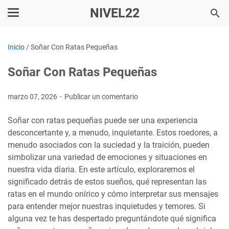
NIVEL22
Inicio
/
Soñar Con Ratas Pequeñas
Soñar Con Ratas Pequeñas
marzo 07, 2026
Publicar un comentario
Soñar con ratas pequeñas puede ser una experiencia
desconcertante y, a menudo, inquietante. Estos roedores, a
menudo asociados con la suciedad y la traición, pueden
simbolizar una variedad de emociones y situaciones en
nuestra vida diaria. En este artículo, exploraremos el
significado detrás de estos sueños, qué representan las
ratas en el mundo onírico y cómo interpretar sus mensajes
para entender mejor nuestras inquietudes y temores. Si
alguna vez te has despertado preguntándote qué significa