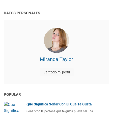
DATOS PERSONALES
Miranda Taylor
Ver todo mi perfil
POPULAR
Que Significa Soñar Con El Que Te Gusta
Soñar con la persona que te gusta puede ser una