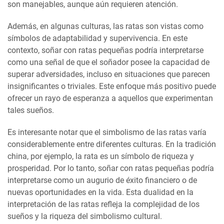
son manejables, aunque aún requieren atención.
Además, en algunas culturas, las ratas son vistas como
símbolos de adaptabilidad y supervivencia. En este
contexto, soñar con ratas pequeñas podría interpretarse
como una señal de que el soñador posee la capacidad de
superar adversidades, incluso en situaciones que parecen
insignificantes o triviales. Este enfoque más positivo puede
ofrecer un rayo de esperanza a aquellos que experimentan
tales sueños.
Es interesante notar que el simbolismo de las ratas varía
considerablemente entre diferentes culturas. En la tradición
china, por ejemplo, la rata es un símbolo de riqueza y
prosperidad. Por lo tanto, soñar con ratas pequeñas podría
interpretarse como un augurio de éxito financiero o de
nuevas oportunidades en la vida. Esta dualidad en la
interpretación de las ratas refleja la complejidad de los
sueños y la riqueza del simbolismo cultural.