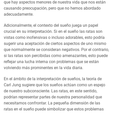
que hay aspectos menores de nuestra vida que nos están
causando preocupación, pero que no hemos abordado
adecuadamente.
Adicionalmente, el contexto del sueño juega un papel
crucial en su interpretación. Si en el sueño las ratas son
vistas como inofensivas o incluso adorables, esto podría
sugerir una aceptación de ciertos aspectos de uno mismo
que normalmente se consideran negativos. Por el contrario,
si las ratas son percibidas como amenazantes, esto puede
reflejar una lucha interna con problemas que se están
volviendo más prominentes en la vida diaria.
En el ámbito de la interpretación de sueños, la teoría de
Carl Jung sugiere que los sueños actúan como un espejo
de nuestro subconsciente. Las ratas, en este sentido,
podrían representar partes de nuestra personalidad que
necesitamos confrontar. La pequeña dimensión de las
ratas en el sueño puede simbolizar que estos problemas