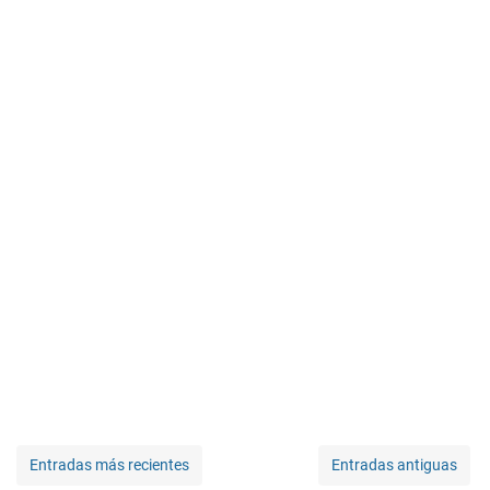
Entradas más recientes
Entradas antiguas