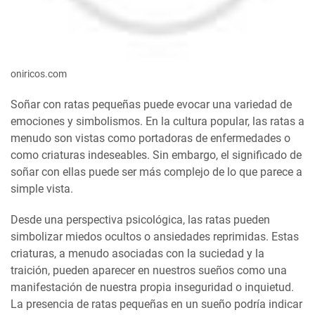
oniricos.com
Soñar con ratas pequeñas puede evocar una variedad de
emociones y simbolismos. En la cultura popular, las ratas a
menudo son vistas como portadoras de enfermedades o
como criaturas indeseables. Sin embargo, el significado de
soñar con ellas puede ser más complejo de lo que parece a
simple vista.
Desde una perspectiva psicológica, las ratas pueden
simbolizar miedos ocultos o ansiedades reprimidas. Estas
criaturas, a menudo asociadas con la suciedad y la
traición, pueden aparecer en nuestros sueños como una
manifestación de nuestra propia inseguridad o inquietud.
La presencia de ratas pequeñas en un sueño podría indicar