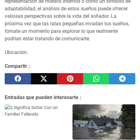
representación de miedos internos o como un símbolo de
adaptabilidad, el análisis de estos sueños puede ofrecer
valiosas perspectivas sobre la vida del soñador. La
próxima vez que las ratas pequeñas invadan tus sueños,
tómate un momento para explorar lo que realmente
podrían estar tratando de comunicarte.
Ubicación:
Compartir :
Entradas que pueden interesarte :