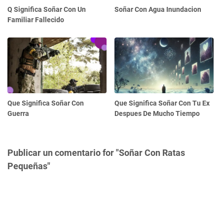
Q Significa Soñar Con Un
Soñar Con Agua Inundacion
Familiar Fallecido
Que Significa Soñar Con
Que Significa Soñar Con Tu Ex
Guerra
Despues De Mucho Tiempo
Publicar un comentario for "Soñar Con Ratas
Pequeñas"