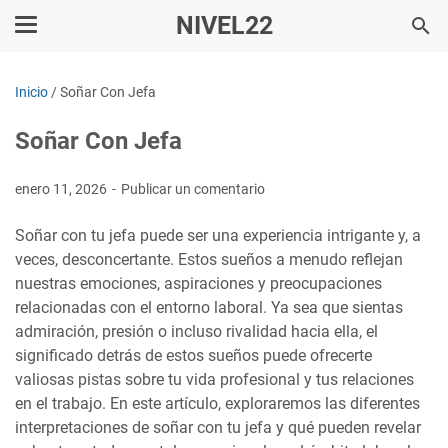
NIVEL22
Inicio
/
Soñar Con Jefa
Soñar Con Jefa
enero 11, 2026
Publicar un comentario
Soñar con tu jefa puede ser una experiencia intrigante y, a
veces, desconcertante. Estos sueños a menudo reflejan
nuestras emociones, aspiraciones y preocupaciones
relacionadas con el entorno laboral. Ya sea que sientas
admiración, presión o incluso rivalidad hacia ella, el
significado detrás de estos sueños puede ofrecerte
valiosas pistas sobre tu vida profesional y tus relaciones
en el trabajo. En este artículo, exploraremos las diferentes
interpretaciones de soñar con tu jefa y qué pueden revelar