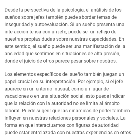
Desde la perspectiva de la psicología, el análisis de los
sueños sobre jefes también puede abordar temas de
inseguridad y autoevaluación. Si un sueño presenta una
interacción tensa con un jefe, puede ser un reflejo de
nuestras propias dudas sobre nuestras capacidades. En
este sentido, el sueño puede ser una manifestación de la
ansiedad que sentimos en situaciones de alta presión,
donde el juicio de otros parece pesar sobre nosotros.
Los elementos específicos del sueño también juegan un
papel crucial en su interpretación. Por ejemplo, si el jefe
aparece en un entorno inusual, como un lugar de
vacaciones o en una situación social, esto puede indicar
que la relación con la autoridad no se limita al ámbito
laboral. Puede sugerir que las dinámicas de poder también
influyen en nuestras relaciones personales y sociales. La
forma en que interactuamos con figuras de autoridad
puede estar entrelazada con nuestras experiencias en otros