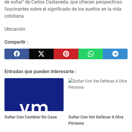
de soñar" de Carlos Castaneda, que ofrecen perspectivas
fascinantes sobre el significado de los sueños en la vida
cotidiana.
Ubicación:
Compartir :
Entradas que pueden interesarte :
Soñar Con Cambiar De Casa
Soñar Con Ver Defecar A Otra
Persona