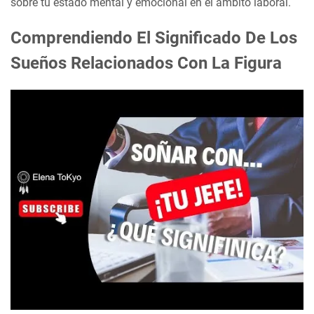
sobre tu estado mental y emocional en el ámbito laboral.
Comprendiendo El Significado De Los
Sueños Relacionados Con La Figura