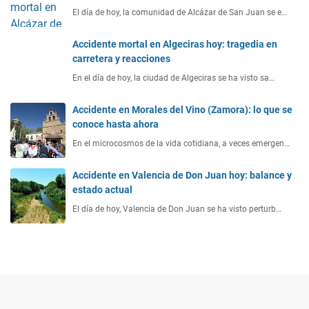
El día de hoy, la comunidad de Alcázar de San Juan se e…
Accidente mortal en Algeciras hoy: tragedia en
carretera y reacciones
En el día de hoy, la ciudad de Algeciras se ha visto sa…
Accidente en Morales del Vino (Zamora): lo que se
conoce hasta ahora
En el microcosmos de la vida cotidiana, a veces emergen…
Accidente en Valencia de Don Juan hoy: balance y
estado actual
El día de hoy, Valencia de Don Juan se ha visto perturb…