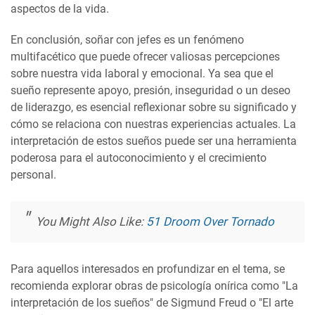
aspectos de la vida.
En conclusión, soñar con jefes es un fenómeno
multifacético que puede ofrecer valiosas percepciones
sobre nuestra vida laboral y emocional. Ya sea que el
sueño represente apoyo, presión, inseguridad o un deseo
de liderazgo, es esencial reflexionar sobre su significado y
cómo se relaciona con nuestras experiencias actuales. La
interpretación de estos sueños puede ser una herramienta
poderosa para el autoconocimiento y el crecimiento
personal.
You Might Also Like:
51 Droom Over Tornado
Para aquellos interesados en profundizar en el tema, se
recomienda explorar obras de psicología onírica como "La
interpretación de los sueños" de Sigmund Freud o "El arte