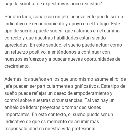
bajo la sombra de expectativas poco realistas?
Por otro lado, soñar con un jefe benevolente puede ser un
indicativo de reconocimiento y apoyo en el trabajo. Este
tipo de sueños puede sugerir que estamos en el camino
correcto y que nuestras habilidades están siendo
apreciadas. En este sentido, el sueño puede actuar como
un refuerzo positivo, alentándonos a continuar con
nuestros esfuerzos y a buscar nuevas oportunidades de
crecimiento.
Además, los sueños en los que uno mismo asume el rol de
jefe pueden ser particularmente significativos. Este tipo de
sueño puede reflejar un deseo de empoderamiento y
control sobre nuestras circunstancias. Tal vez hay un
anhelo de liderar proyectos o tomar decisiones
importantes. En este contexto, el sueño puede ser un
indicativo de que es momento de asumir más
responsabilidad en nuestra vida profesional.