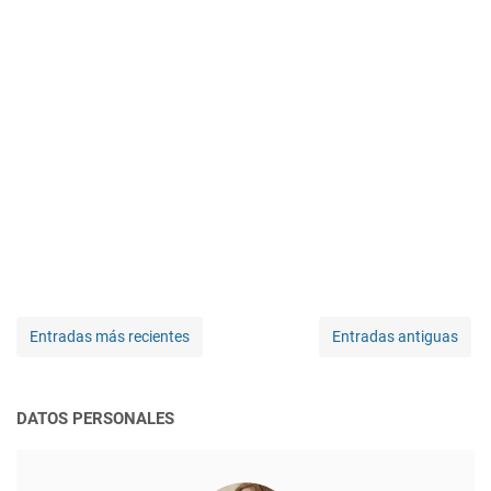
Entradas más recientes
Entradas antiguas
DATOS PERSONALES