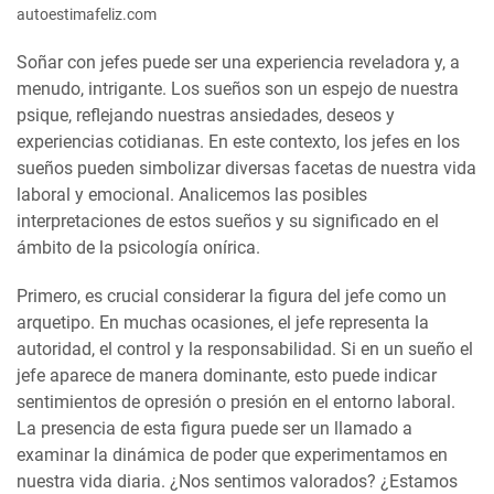
autoestimafeliz.com
Soñar con jefes puede ser una experiencia reveladora y, a
menudo, intrigante. Los sueños son un espejo de nuestra
psique, reflejando nuestras ansiedades, deseos y
experiencias cotidianas. En este contexto, los jefes en los
sueños pueden simbolizar diversas facetas de nuestra vida
laboral y emocional. Analicemos las posibles
interpretaciones de estos sueños y su significado en el
ámbito de la psicología onírica.
Primero, es crucial considerar la figura del jefe como un
arquetipo. En muchas ocasiones, el jefe representa la
autoridad, el control y la responsabilidad. Si en un sueño el
jefe aparece de manera dominante, esto puede indicar
sentimientos de opresión o presión en el entorno laboral.
La presencia de esta figura puede ser un llamado a
examinar la dinámica de poder que experimentamos en
nuestra vida diaria. ¿Nos sentimos valorados? ¿Estamos