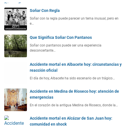
Soñar Con Regla
Soñar con la regla puede parecer un tema inusual, pero en
e…
Que Significa Soñar Con Pantanos
Soñar con pantanos puede ser una experiencia
desconcertante…
Accidente mortal en Albacete hoy: circunstancias y
reacción oficial
El día de hoy, Albacete ha sido escenario de un trágico…
Accidente en Medina de Rioseco hoy: atención de
emergencias
En el corazón de la antigua Medina de Rioseco, donde la…
Accidente mortal en Alcázar de San Juan hoy:
comunidad en shock