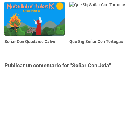
Soñar Con Quedarse Calvo
Que Sig Soñar Con Tortugas
Publicar un comentario for "Soñar Con Jefa"