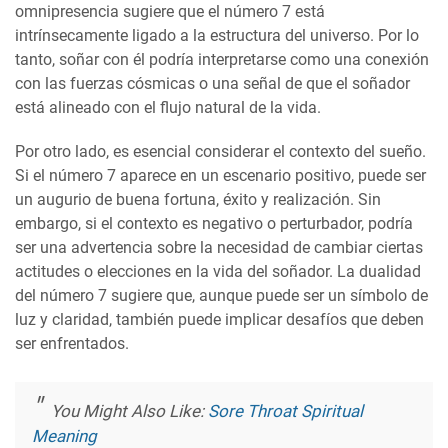
omnipresencia sugiere que el número 7 está
intrínsecamente ligado a la estructura del universo. Por lo
tanto, soñar con él podría interpretarse como una conexión
con las fuerzas cósmicas o una señal de que el soñador
está alineado con el flujo natural de la vida.
Por otro lado, es esencial considerar el contexto del sueño.
Si el número 7 aparece en un escenario positivo, puede ser
un augurio de buena fortuna, éxito y realización. Sin
embargo, si el contexto es negativo o perturbador, podría
ser una advertencia sobre la necesidad de cambiar ciertas
actitudes o elecciones en la vida del soñador. La dualidad
del número 7 sugiere que, aunque puede ser un símbolo de
luz y claridad, también puede implicar desafíos que deben
ser enfrentados.
You Might Also Like:
Sore Throat Spiritual
Meaning