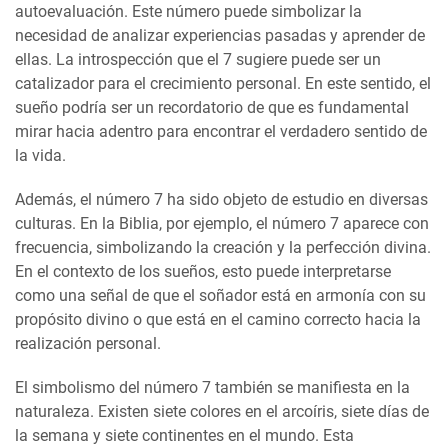
autoevaluación. Este número puede simbolizar la
necesidad de analizar experiencias pasadas y aprender de
ellas. La introspección que el 7 sugiere puede ser un
catalizador para el crecimiento personal. En este sentido, el
sueño podría ser un recordatorio de que es fundamental
mirar hacia adentro para encontrar el verdadero sentido de
la vida.
Además, el número 7 ha sido objeto de estudio en diversas
culturas. En la Biblia, por ejemplo, el número 7 aparece con
frecuencia, simbolizando la creación y la perfección divina.
En el contexto de los sueños, esto puede interpretarse
como una señal de que el soñador está en armonía con su
propósito divino o que está en el camino correcto hacia la
realización personal.
El simbolismo del número 7 también se manifiesta en la
naturaleza. Existen siete colores en el arcoíris, siete días de
la semana y siete continentes en el mundo. Esta