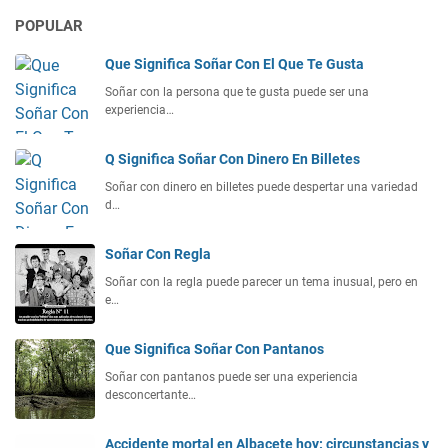
POPULAR
Que Significa Soñar Con El Que Te Gusta
Soñar con la persona que te gusta puede ser una
experiencia…
Q Significa Soñar Con Dinero En Billetes
Soñar con dinero en billetes puede despertar una variedad
d…
Soñar Con Regla
Soñar con la regla puede parecer un tema inusual, pero en
e…
Que Significa Soñar Con Pantanos
Soñar con pantanos puede ser una experiencia
desconcertante…
Accidente mortal en Albacete hoy: circunstancias y