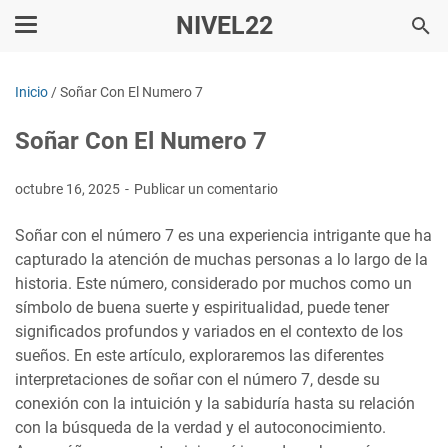
NIVEL22
Inicio
/
Soñar Con El Numero 7
Soñar Con El Numero 7
octubre 16, 2025
Publicar un comentario
Soñar con el número 7 es una experiencia intrigante que ha
capturado la atención de muchas personas a lo largo de la
historia. Este número, considerado por muchos como un
símbolo de buena suerte y espiritualidad, puede tener
significados profundos y variados en el contexto de los
sueños. En este artículo, exploraremos las diferentes
interpretaciones de soñar con el número 7, desde su
conexión con la intuición y la sabiduría hasta su relación
con la búsqueda de la verdad y el autoconocimiento.