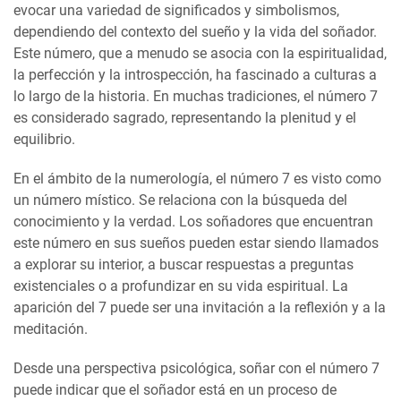
evocar una variedad de significados y simbolismos,
dependiendo del contexto del sueño y la vida del soñador.
Este número, que a menudo se asocia con la espiritualidad,
la perfección y la introspección, ha fascinado a culturas a
lo largo de la historia. En muchas tradiciones, el número 7
es considerado sagrado, representando la plenitud y el
equilibrio.
En el ámbito de la numerología, el número 7 es visto como
un número místico. Se relaciona con la búsqueda del
conocimiento y la verdad. Los soñadores que encuentran
este número en sus sueños pueden estar siendo llamados
a explorar su interior, a buscar respuestas a preguntas
existenciales o a profundizar en su vida espiritual. La
aparición del 7 puede ser una invitación a la reflexión y a la
meditación.
Desde una perspectiva psicológica, soñar con el número 7
puede indicar que el soñador está en un proceso de