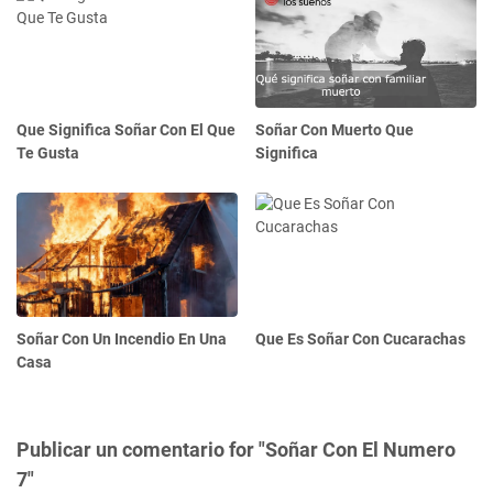
Que Significa Soñar Con El Que
Soñar Con Muerto Que
Te Gusta
Significa
Soñar Con Un Incendio En Una
Que Es Soñar Con Cucarachas
Casa
Publicar un comentario for "Soñar Con El Numero
7"