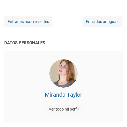
Entradas más recientes
Entradas antiguas
DATOS PERSONALES
Miranda Taylor
Ver todo mi perfil