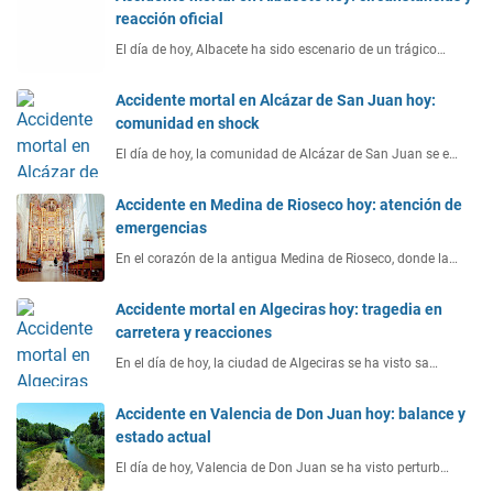
reacción oficial
El día de hoy, Albacete ha sido escenario de un trágico…
Accidente mortal en Alcázar de San Juan hoy:
comunidad en shock
El día de hoy, la comunidad de Alcázar de San Juan se e…
Accidente en Medina de Rioseco hoy: atención de
emergencias
En el corazón de la antigua Medina de Rioseco, donde la…
Accidente mortal en Algeciras hoy: tragedia en
carretera y reacciones
En el día de hoy, la ciudad de Algeciras se ha visto sa…
Accidente en Valencia de Don Juan hoy: balance y
estado actual
El día de hoy, Valencia de Don Juan se ha visto perturb…