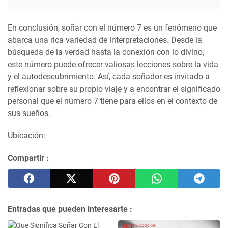
En conclusión, soñar con el número 7 es un fenómeno que
abarca una rica variedad de interpretaciones. Desde la
búsqueda de la verdad hasta la conexión con lo divino,
este número puede ofrecer valiosas lecciones sobre la vida
y el autodescubrimiento. Así, cada soñador es invitado a
reflexionar sobre su propio viaje y a encontrar el significado
personal que el número 7 tiene para ellos en el contexto de
sus sueños.
Ubicación:
Compartir :
Entradas que pueden interesarte :