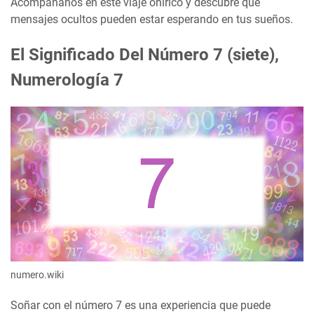
Acompáñanos en este viaje onírico y descubre qué
mensajes ocultos pueden estar esperando en tus sueños.
El Significado Del Número 7 (siete),
Numerología 7
numero.wiki
Soñar con el número 7 es una experiencia que puede