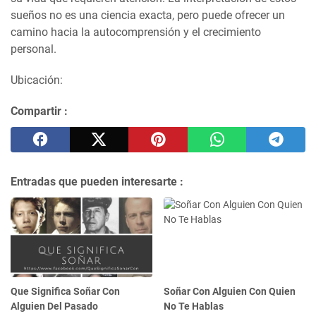
sueños no es una ciencia exacta, pero puede ofrecer un
camino hacia la autocomprensión y el crecimiento
personal.
Ubicación:
Compartir :
Entradas que pueden interesarte :
Que Significa Soñar Con
Soñar Con Alguien Con Quien
Alguien Del Pasado
No Te Hablas