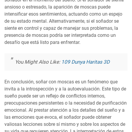
ansioso o estresado, la aparición de moscas puede
intensificar esos sentimientos, actuando como un espejo
de su estado mental. Alternativamente, si el soñador se
siente en control y capaz de manejar sus problemas, la
presencia de moscas podría ser interpretada como un
desafío que está listo para enfrentar.
You Might Also Like:
109 Dunya Haritas 3D
En conclusión, soñar con moscas es un fenómeno que
invita a la introspección y a la autoevaluación. Este tipo de
sueño puede ser un reflejo de conflictos internos,
preocupaciones persistentes o la necesidad de purificación
emocional. Al prestar atención a los detalles del sueño y a
las emociones que evoca, el soñador puede obtener
valiosas lecciones sobre sí mismo y sobre los aspectos de
su vida que requieren atención. La interpretación de estos