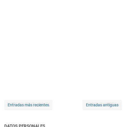
Entradas más recientes
Entradas antiguas
DATOS PERSONALES