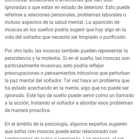
ignoradas o que están en estado de deterioro. Esto puede
referirse a relaciones personales, problemas laborales o
incluso aspectos de la salud mental. La aparición de
moscas en los sueños podría sugerir que hay algo en la
vida del soñador que necesita ser limpiado o purificado.
Por otro lado, las moscas también pueden representar la
persistencia y la molestia. Si en el sueño, las moscas son
particularmente invasivas, esto podría reflejar
preocupaciones o pensamientos intrusivos que perturban
la paz mental del soñador. Tal vez haya un problema que
ha estado acechando en la mente, algo que no puede ser
ignorado. Este tipo de sueño puede servir como un llamado
a la acción, instando al soñador a abordar esos problemas
de manera proactiva.
En el ámbito de la psicología, algunos expertos sugieren
que soñar con moscas puede estar relacionado con
sentimientos de culpa o vergüenza. Las moscas, al ser