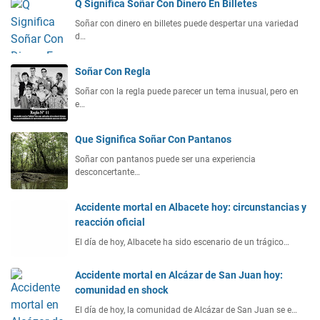
Q Significa Soñar Con Dinero En Billetes
Soñar con dinero en billetes puede despertar una variedad
d…
Soñar Con Regla
Soñar con la regla puede parecer un tema inusual, pero en
e…
Que Significa Soñar Con Pantanos
Soñar con pantanos puede ser una experiencia
desconcertante…
Accidente mortal en Albacete hoy: circunstancias y
reacción oficial
El día de hoy, Albacete ha sido escenario de un trágico…
Accidente mortal en Alcázar de San Juan hoy:
comunidad en shock
El día de hoy, la comunidad de Alcázar de San Juan se e…