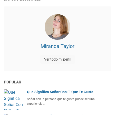
Miranda Taylor
Ver todo mi perfil
POPULAR
Que Significa Soñar Con El Que Te Gusta
Soñar con la persona que te gusta puede ser una
experiencia…