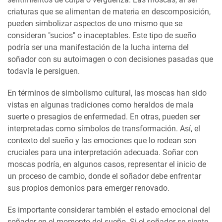
criaturas que se alimentan de materia en descomposición,
pueden simbolizar aspectos de uno mismo que se
consideran "sucios" o inaceptables. Este tipo de sueño
podría ser una manifestación de la lucha interna del
soñador con su autoimagen o con decisiones pasadas que
todavía le persiguen.
En términos de simbolismo cultural, las moscas han sido
vistas en algunas tradiciones como heraldos de mala
suerte o presagios de enfermedad. En otras, pueden ser
interpretadas como símbolos de transformación. Así, el
contexto del sueño y las emociones que lo rodean son
cruciales para una interpretación adecuada. Soñar con
moscas podría, en algunos casos, representar el inicio de
un proceso de cambio, donde el soñador debe enfrentar
sus propios demonios para emerger renovado.
Es importante considerar también el estado emocional del
soñador en el momento del sueño. Si el soñador se siente