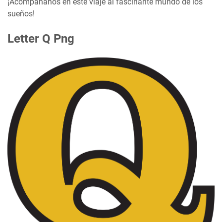
¡Acompáñanos en este viaje al fascinante mundo de los
sueños!
Letter Q Png