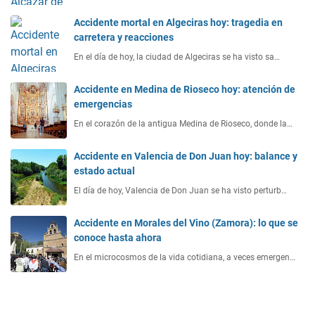
Accidente mortal en Algeciras hoy: tragedia en
carretera y reacciones
En el día de hoy, la ciudad de Algeciras se ha visto sa…
Accidente en Medina de Rioseco hoy: atención de
emergencias
En el corazón de la antigua Medina de Rioseco, donde la…
Accidente en Valencia de Don Juan hoy: balance y
estado actual
El día de hoy, Valencia de Don Juan se ha visto perturb…
Accidente en Morales del Vino (Zamora): lo que se
conoce hasta ahora
En el microcosmos de la vida cotidiana, a veces emergen…