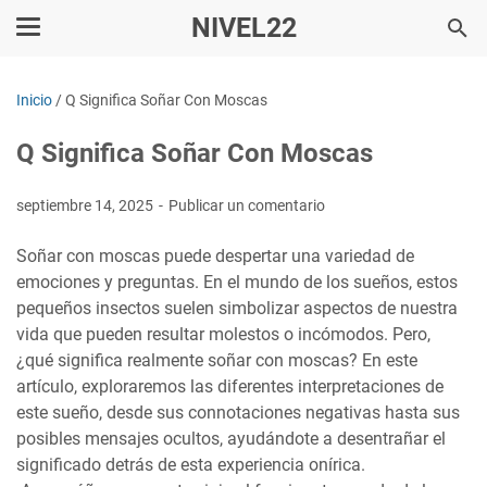
NIVEL22
Inicio
/
Q Significa Soñar Con Moscas
Q Significa Soñar Con Moscas
septiembre 14, 2025
Publicar un comentario
Soñar con moscas puede despertar una variedad de
emociones y preguntas. En el mundo de los sueños, estos
pequeños insectos suelen simbolizar aspectos de nuestra
vida que pueden resultar molestos o incómodos. Pero,
¿qué significa realmente soñar con moscas? En este
artículo, exploraremos las diferentes interpretaciones de
este sueño, desde sus connotaciones negativas hasta sus
posibles mensajes ocultos, ayudándote a desentrañar el
significado detrás de esta experiencia onírica.