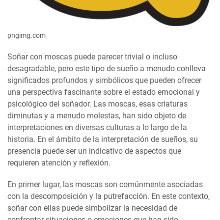
pngimg.com
Soñar con moscas puede parecer trivial o incluso
desagradable, pero este tipo de sueño a menudo conlleva
significados profundos y simbólicos que pueden ofrecer
una perspectiva fascinante sobre el estado emocional y
psicológico del soñador. Las moscas, esas criaturas
diminutas y a menudo molestas, han sido objeto de
interpretaciones en diversas culturas a lo largo de la
historia. En el ámbito de la interpretación de sueños, su
presencia puede ser un indicativo de aspectos que
requieren atención y reflexión.
En primer lugar, las moscas son comúnmente asociadas
con la descomposición y la putrefacción. En este contexto,
soñar con ellas puede simbolizar la necesidad de
confrontar situaciones o emociones que han sido