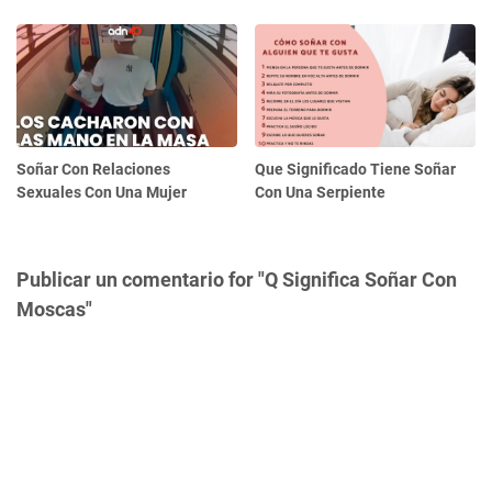
Soñar Con Relaciones
Que Significado Tiene Soñar
Sexuales Con Una Mujer
Con Una Serpiente
Publicar un comentario for "Q Significa Soñar Con
Moscas"