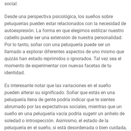
social.
Desde una perspectiva psicológica, los sueños sobre
peluquerías pueden estar relacionados con la necesidad de
autoexpresión. La forma en que elegimos estilizar nuestro
cabello puede ser una extensión de nuestra personalidad.
Por lo tanto, soñar con una peluquería puede ser un
llamado a explorar diferentes aspectos de uno mismo que
quizás han estado reprimidos o ignorados. Tal vez sea el
momento de experimentar con nuevas facetas de tu
identidad.
Es interesante notar que las variaciones en el sueño
pueden alterar su significado. Soñar que estás en una
peluquería llena de gente podría indicar que te sientes
abrumado por las expectativas sociales, mientras que un
sueño en una peluquería vacía podría sugerir un anhelo de
soledad o introspección. Asimismo, el estado de la
peluquería en el sueño, si está desordenada o bien cuidada,