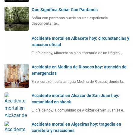
Que Significa Soñar Con Pantanos
Soñar con pantanos puede ser una experiencia
desconcertante…
Accidente mortal en Albacete hoy: circunstancias y
reacción oficial
El día de hoy, Albacete ha sido escenario de un trágico…
Accidente en Medina de Rioseco hoy: atención de
emergencias
En el corazón de la antigua Medina de Rioseco, donde la…
Accidente mortal en Alcázar de San Juan hoy:
comunidad en shock
El día de hoy, la comunidad de Alcázar de San Juan se e…
Accidente mortal en Algeciras hoy: tragedia en
carretera y reacciones