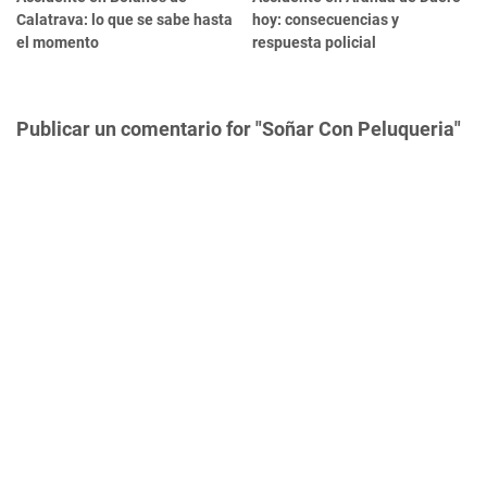
Calatrava: lo que se sabe hasta
hoy: consecuencias y
el momento
respuesta policial
Publicar un comentario for "Soñar Con Peluqueria"