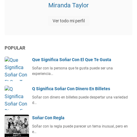
Miranda Taylor
Ver todo mi perfil
POPULAR
Que Significa Soñar Con El Que Te Gusta
Soñar con la persona que te gusta puede ser una
experiencia…
Q Significa Soñar Con Dinero En Billetes
Soñar con dinero en billetes puede despertar una variedad
d…
Soñar Con Regla
Soñar con la regla puede parecer un tema inusual, pero en
e…