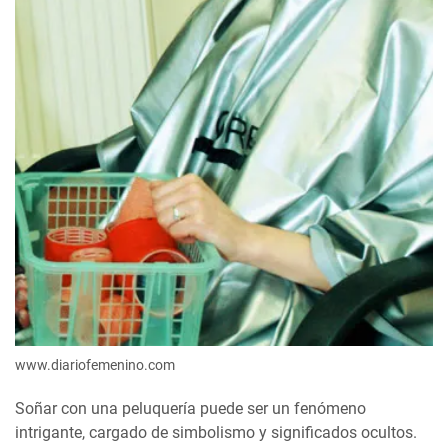
www.diariofemenino.com
Soñar con una peluquería puede ser un fenómeno
intrigante, cargado de simbolismo y significados ocultos.