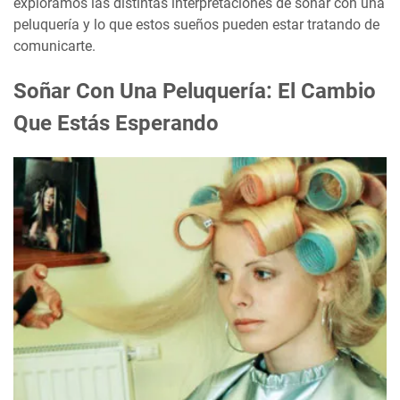
exploramos las distintas interpretaciones de soñar con una
peluquería y lo que estos sueños pueden estar tratando de
comunicarte.
Soñar Con Una Peluquería: El Cambio
Que Estás Esperando