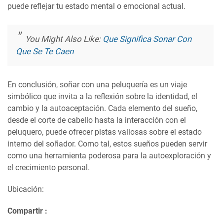
puede reflejar tu estado mental o emocional actual.
You Might Also Like:
Que Significa Sonar Con
Que Se Te Caen
En conclusión, soñar con una peluquería es un viaje
simbólico que invita a la reflexión sobre la identidad, el
cambio y la autoaceptación. Cada elemento del sueño,
desde el corte de cabello hasta la interacción con el
peluquero, puede ofrecer pistas valiosas sobre el estado
interno del soñador. Como tal, estos sueños pueden servir
como una herramienta poderosa para la autoexploración y
el crecimiento personal.
Ubicación:
Compartir :