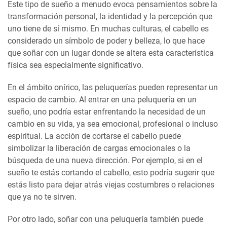
Este tipo de sueño a menudo evoca pensamientos sobre la
transformación personal, la identidad y la percepción que
uno tiene de sí mismo. En muchas culturas, el cabello es
considerado un símbolo de poder y belleza, lo que hace
que soñar con un lugar donde se altera esta característica
física sea especialmente significativo.
En el ámbito onírico, las peluquerías pueden representar un
espacio de cambio. Al entrar en una peluquería en un
sueño, uno podría estar enfrentando la necesidad de un
cambio en su vida, ya sea emocional, profesional o incluso
espiritual. La acción de cortarse el cabello puede
simbolizar la liberación de cargas emocionales o la
búsqueda de una nueva dirección. Por ejemplo, si en el
sueño te estás cortando el cabello, esto podría sugerir que
estás listo para dejar atrás viejas costumbres o relaciones
que ya no te sirven.
Por otro lado, soñar con una peluquería también puede