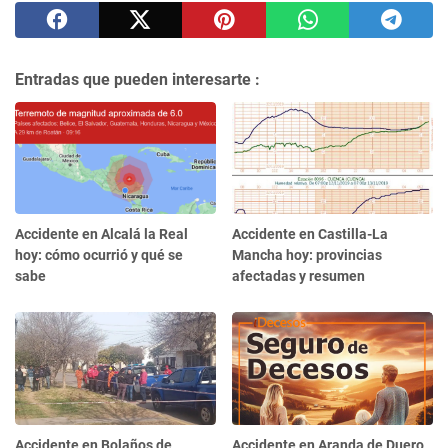
Entradas que pueden interesarte :
Accidente en Alcalá la Real
Accidente en Castilla-La
hoy: cómo ocurrió y qué se
Mancha hoy: provincias
sabe
afectadas y resumen
Accidente en Bolaños de
Accidente en Aranda de Duero