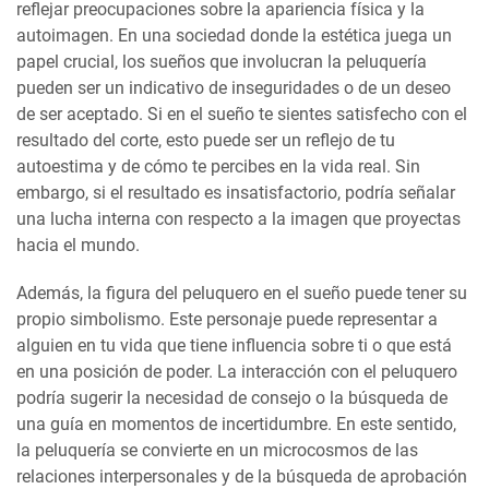
reflejar preocupaciones sobre la apariencia física y la
autoimagen. En una sociedad donde la estética juega un
papel crucial, los sueños que involucran la peluquería
pueden ser un indicativo de inseguridades o de un deseo
de ser aceptado. Si en el sueño te sientes satisfecho con el
resultado del corte, esto puede ser un reflejo de tu
autoestima y de cómo te percibes en la vida real. Sin
embargo, si el resultado es insatisfactorio, podría señalar
una lucha interna con respecto a la imagen que proyectas
hacia el mundo.
Además, la figura del peluquero en el sueño puede tener su
propio simbolismo. Este personaje puede representar a
alguien en tu vida que tiene influencia sobre ti o que está
en una posición de poder. La interacción con el peluquero
podría sugerir la necesidad de consejo o la búsqueda de
una guía en momentos de incertidumbre. En este sentido,
la peluquería se convierte en un microcosmos de las
relaciones interpersonales y de la búsqueda de aprobación