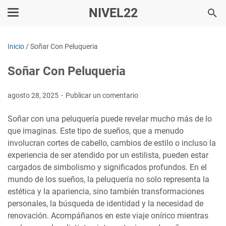
NIVEL22
Inicio
/
Soñar Con Peluqueria
Soñar Con Peluqueria
agosto 28, 2025
Publicar un comentario
Soñar con una peluquería puede revelar mucho más de lo
que imaginas. Este tipo de sueños, que a menudo
involucran cortes de cabello, cambios de estilo o incluso la
experiencia de ser atendido por un estilista, pueden estar
cargados de simbolismo y significados profundos. En el
mundo de los sueños, la peluquería no solo representa la
estética y la apariencia, sino también transformaciones
personales, la búsqueda de identidad y la necesidad de
renovación. Acompáñanos en este viaje onírico mientras