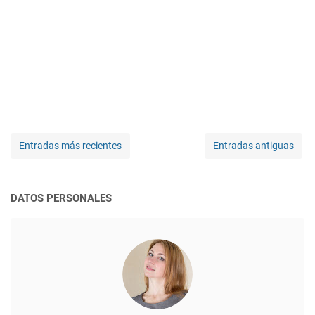
Entradas más recientes
Entradas antiguas
DATOS PERSONALES