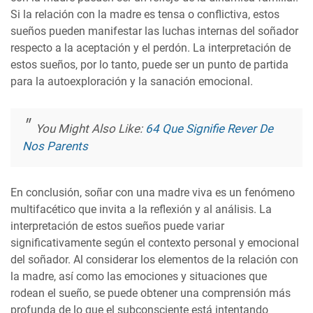
Si la relación con la madre es tensa o conflictiva, estos
sueños pueden manifestar las luchas internas del soñador
respecto a la aceptación y el perdón. La interpretación de
estos sueños, por lo tanto, puede ser un punto de partida
para la autoexploración y la sanación emocional.
You Might Also Like:
64 Que Signifie Rever De
Nos Parents
En conclusión, soñar con una madre viva es un fenómeno
multifacético que invita a la reflexión y al análisis. La
interpretación de estos sueños puede variar
significativamente según el contexto personal y emocional
del soñador. Al considerar los elementos de la relación con
la madre, así como las emociones y situaciones que
rodean el sueño, se puede obtener una comprensión más
profunda de lo que el subconsciente está intentando