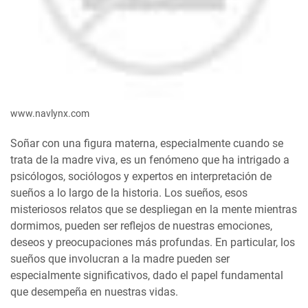
www.navlynx.com
Soñar con una figura materna, especialmente cuando se
trata de la madre viva, es un fenómeno que ha intrigado a
psicólogos, sociólogos y expertos en interpretación de
sueños a lo largo de la historia. Los sueños, esos
misteriosos relatos que se despliegan en la mente mientras
dormimos, pueden ser reflejos de nuestras emociones,
deseos y preocupaciones más profundas. En particular, los
sueños que involucran a la madre pueden ser
especialmente significativos, dado el papel fundamental
que desempeña en nuestras vidas.