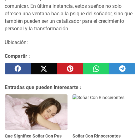
comunicar. En última instancia, estos sueños no solo
ofrecen una ventana hacia la psique del soñador, sino que
también pueden ser un catalizador para el crecimiento
personal y la transformación.
Ubicación:
Compartir :
Entradas que pueden interesarte :
Que Significa Soñar Con Pus
Soñar Con Rinocerontes