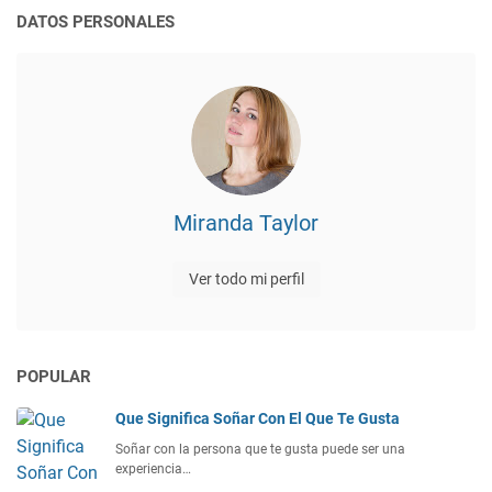
DATOS PERSONALES
Miranda Taylor
Ver todo mi perfil
POPULAR
Que Significa Soñar Con El Que Te Gusta
Soñar con la persona que te gusta puede ser una
experiencia…