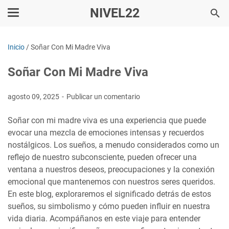
NIVEL22
Inicio
/
Soñar Con Mi Madre Viva
Soñar Con Mi Madre Viva
agosto 09, 2025
Publicar un comentario
Soñar con mi madre viva es una experiencia que puede
evocar una mezcla de emociones intensas y recuerdos
nostálgicos. Los sueños, a menudo considerados como un
reflejo de nuestro subconsciente, pueden ofrecer una
ventana a nuestros deseos, preocupaciones y la conexión
emocional que mantenemos con nuestros seres queridos.
En este blog, exploraremos el significado detrás de estos
sueños, su simbolismo y cómo pueden influir en nuestra
vida diaria. Acompáñanos en este viaje para entender