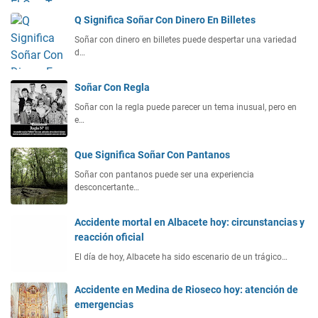
Q Significa Soñar Con Dinero En Billetes
Soñar con dinero en billetes puede despertar una variedad
d…
Soñar Con Regla
Soñar con la regla puede parecer un tema inusual, pero en
e…
Que Significa Soñar Con Pantanos
Soñar con pantanos puede ser una experiencia
desconcertante…
Accidente mortal en Albacete hoy: circunstancias y
reacción oficial
El día de hoy, Albacete ha sido escenario de un trágico…
Accidente en Medina de Rioseco hoy: atención de
emergencias