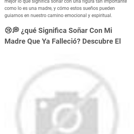
mejor lo que significa soñar con una figura tan importante
como lo es una madre, y cómo estos sueños pueden
guiarnos en nuestro camino emocional y espiritual.
😢💭 ¿qué Significa Soñar Con Mi
Madre Que Ya Falleció? Descubre El