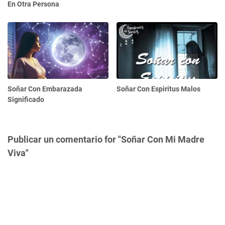
En Otra Persona
Soñar Con Embarazada
Soñar Con Espiritus Malos
Significado
Publicar un comentario for "Soñar Con Mi Madre
Viva"