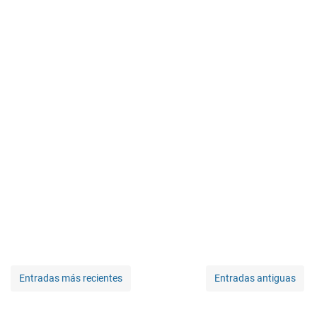
Entradas más recientes
Entradas antiguas