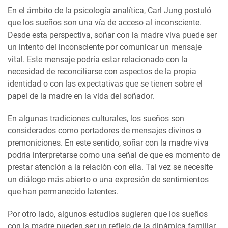
En el ámbito de la psicología analítica, Carl Jung postuló
que los sueños son una vía de acceso al inconsciente.
Desde esta perspectiva, soñar con la madre viva puede ser
un intento del inconsciente por comunicar un mensaje
vital. Este mensaje podría estar relacionado con la
necesidad de reconciliarse con aspectos de la propia
identidad o con las expectativas que se tienen sobre el
papel de la madre en la vida del soñador.
En algunas tradiciones culturales, los sueños son
considerados como portadores de mensajes divinos o
premoniciones. En este sentido, soñar con la madre viva
podría interpretarse como una señal de que es momento de
prestar atención a la relación con ella. Tal vez se necesite
un diálogo más abierto o una expresión de sentimientos
que han permanecido latentes.
Por otro lado, algunos estudios sugieren que los sueños
con la madre pueden ser un reflejo de la dinámica familiar.