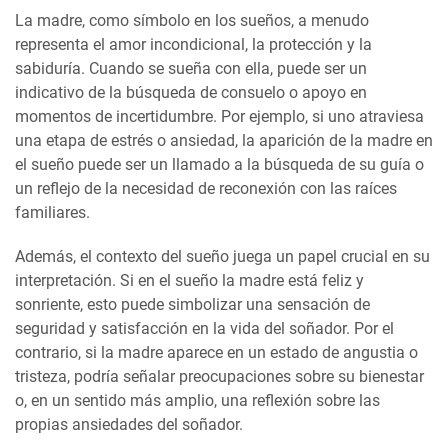
La madre, como símbolo en los sueños, a menudo
representa el amor incondicional, la protección y la
sabiduría. Cuando se sueña con ella, puede ser un
indicativo de la búsqueda de consuelo o apoyo en
momentos de incertidumbre. Por ejemplo, si uno atraviesa
una etapa de estrés o ansiedad, la aparición de la madre en
el sueño puede ser un llamado a la búsqueda de su guía o
un reflejo de la necesidad de reconexión con las raíces
familiares.
Además, el contexto del sueño juega un papel crucial en su
interpretación. Si en el sueño la madre está feliz y
sonriente, esto puede simbolizar una sensación de
seguridad y satisfacción en la vida del soñador. Por el
contrario, si la madre aparece en un estado de angustia o
tristeza, podría señalar preocupaciones sobre su bienestar
o, en un sentido más amplio, una reflexión sobre las
propias ansiedades del soñador.