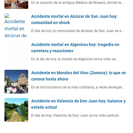
En el corazón de la antigua Medina de Rioseco, donde la…
Accidente mortal en Alcázar de San Juan hoy:
comunidad en shock
El día de hoy, la comunidad de Alcázar de San Juan se e…
Accidente mortal en Algeciras hoy: tragedia en
carretera y reacciones
En el día de hoy, la ciudad de Algeciras se ha visto sa…
Accidente en Morales del Vino (Zamora): lo que se
conoce hasta ahora
En el microcosmos de la vida cotidiana, a veces emergen…
Accidente en Valencia de Don Juan hoy: balance y
estado actual
El día de hoy, Valencia de Don Juan se ha visto perturb…