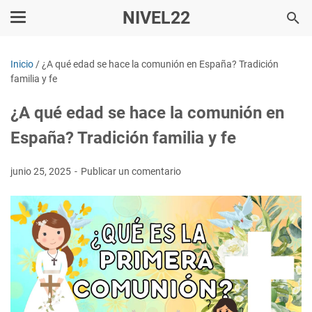
NIVEL22
Inicio
/
¿A qué edad se hace la comunión en España? Tradición
familia y fe
¿A qué edad se hace la comunión en
España? Tradición familia y fe
junio 25, 2025
Publicar un comentario