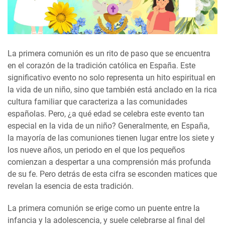
La primera comunión es un rito de paso que se encuentra
en el corazón de la tradición católica en España. Este
significativo evento no solo representa un hito espiritual en
la vida de un niño, sino que también está anclado en la rica
cultura familiar que caracteriza a las comunidades
españolas. Pero, ¿a qué edad se celebra este evento tan
especial en la vida de un niño? Generalmente, en España,
la mayoría de las comuniones tienen lugar entre los siete y
los nueve años, un periodo en el que los pequeños
comienzan a despertar a una comprensión más profunda
de su fe. Pero detrás de esta cifra se esconden matices que
revelan la esencia de esta tradición.
La primera comunión se erige como un puente entre la
infancia y la adolescencia, y suele celebrarse al final del