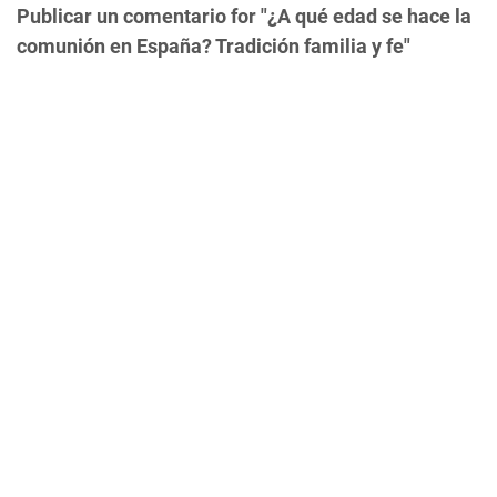
Publicar un comentario for "¿A qué edad se hace la
comunión en España? Tradición familia y fe"