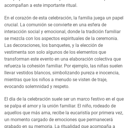
acompañan a este importante ritual.
En el corazón de esta celebración, la familia juega un papel
crucial. La comunión se convierte en una esfera de
interacción social y emocional, donde la tradición familiar
se mezcla con los aspectos espirituales de la ceremonia.
Las decoraciones, los banquetes, y la elección de
vestimenta son solo algunos de los elementos que
transforman este evento en una elaboración colectiva que
refuerza la cohesión familiar. Por ejemplo, las niñas suelen
llevar vestidos blancos, simbolizando pureza e inocencia,
mientras que los niños a menudo se visten de traje,
evocando solemnidad y respeto.
El día de la celebración suele ser un marco festivo en el que
se palpa el amor y la unión familiar. El niño, rodeado de
aquellos que más ama, recibe la eucaristía por primera vez,
un momento cargado de emociones que permanecerá
grabado en su memoria. La ritualidad que acompaña a