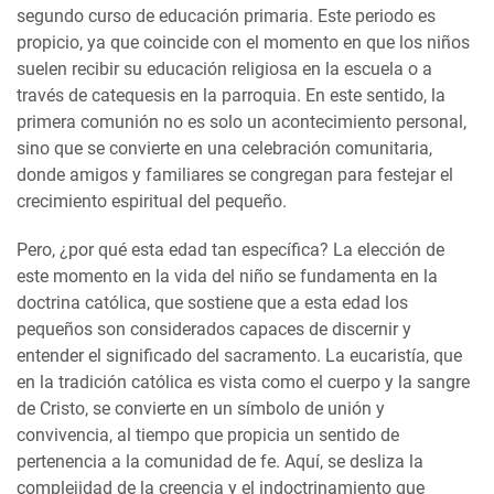
segundo curso de educación primaria. Este periodo es
propicio, ya que coincide con el momento en que los niños
suelen recibir su educación religiosa en la escuela o a
través de catequesis en la parroquia. En este sentido, la
primera comunión no es solo un acontecimiento personal,
sino que se convierte en una celebración comunitaria,
donde amigos y familiares se congregan para festejar el
crecimiento espiritual del pequeño.
Pero, ¿por qué esta edad tan específica? La elección de
este momento en la vida del niño se fundamenta en la
doctrina católica, que sostiene que a esta edad los
pequeños son considerados capaces de discernir y
entender el significado del sacramento. La eucaristía, que
en la tradición católica es vista como el cuerpo y la sangre
de Cristo, se convierte en un símbolo de unión y
convivencia, al tiempo que propicia un sentido de
pertenencia a la comunidad de fe. Aquí, se desliza la
complejidad de la creencia y el indoctrinamiento que