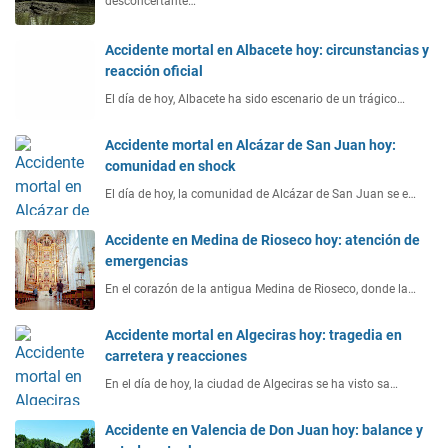
desconcertante…
Accidente mortal en Albacete hoy: circunstancias y
reacción oficial
El día de hoy, Albacete ha sido escenario de un trágico…
Accidente mortal en Alcázar de San Juan hoy:
comunidad en shock
El día de hoy, la comunidad de Alcázar de San Juan se e…
Accidente en Medina de Rioseco hoy: atención de
emergencias
En el corazón de la antigua Medina de Rioseco, donde la…
Accidente mortal en Algeciras hoy: tragedia en
carretera y reacciones
En el día de hoy, la ciudad de Algeciras se ha visto sa…
Accidente en Valencia de Don Juan hoy: balance y