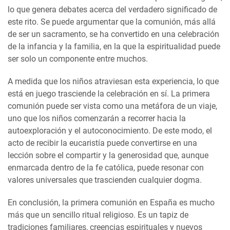
lo que genera debates acerca del verdadero significado de
este rito. Se puede argumentar que la comunión, más allá
de ser un sacramento, se ha convertido en una celebración
de la infancia y la familia, en la que la espiritualidad puede
ser solo un componente entre muchos.
A medida que los niños atraviesan esta experiencia, lo que
está en juego trasciende la celebración en sí. La primera
comunión puede ser vista como una metáfora de un viaje,
uno que los niños comenzarán a recorrer hacia la
autoexploración y el autoconocimiento. De este modo, el
acto de recibir la eucaristía puede convertirse en una
lección sobre el compartir y la generosidad que, aunque
enmarcada dentro de la fe católica, puede resonar con
valores universales que trascienden cualquier dogma.
En conclusión, la primera comunión en España es mucho
más que un sencillo ritual religioso. Es un tapiz de
tradiciones familiares, creencias espirituales y nuevos