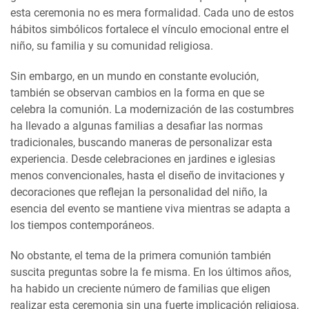
esta ceremonia no es mera formalidad. Cada uno de estos
hábitos simbólicos fortalece el vínculo emocional entre el
niño, su familia y su comunidad religiosa.
Sin embargo, en un mundo en constante evolución,
también se observan cambios en la forma en que se
celebra la comunión. La modernización de las costumbres
ha llevado a algunas familias a desafiar las normas
tradicionales, buscando maneras de personalizar esta
experiencia. Desde celebraciones en jardines e iglesias
menos convencionales, hasta el diseño de invitaciones y
decoraciones que reflejan la personalidad del niño, la
esencia del evento se mantiene viva mientras se adapta a
los tiempos contemporáneos.
No obstante, el tema de la primera comunión también
suscita preguntas sobre la fe misma. En los últimos años,
ha habido un creciente número de familias que eligen
realizar esta ceremonia sin una fuerte implicación religiosa,