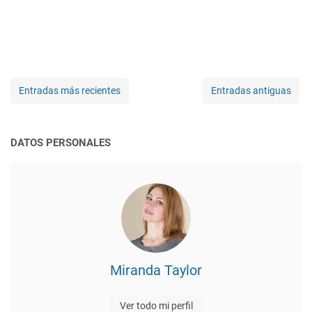
Entradas más recientes
Entradas antiguas
DATOS PERSONALES
Miranda Taylor
Ver todo mi perfil