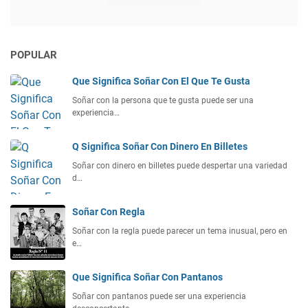
POPULAR
Que Significa Soñar Con El Que Te Gusta
Soñar con la persona que te gusta puede ser una
experiencia…
Q Significa Soñar Con Dinero En Billetes
Soñar con dinero en billetes puede despertar una variedad
d…
Soñar Con Regla
Soñar con la regla puede parecer un tema inusual, pero en
e…
Que Significa Soñar Con Pantanos
Soñar con pantanos puede ser una experiencia