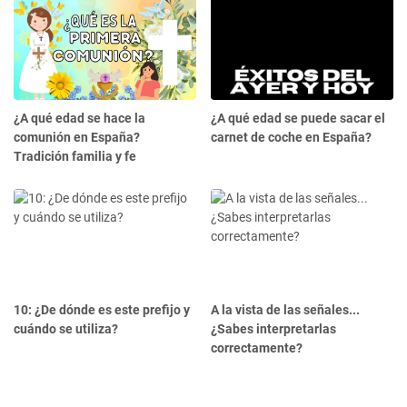
¿A qué edad se hace la
¿A qué edad se puede sacar el
comunión en España?
carnet de coche en España?
Tradición familia y fe
10: ¿De dónde es este prefijo y
A la vista de las señales...
cuándo se utiliza?
¿Sabes interpretarlas
correctamente?