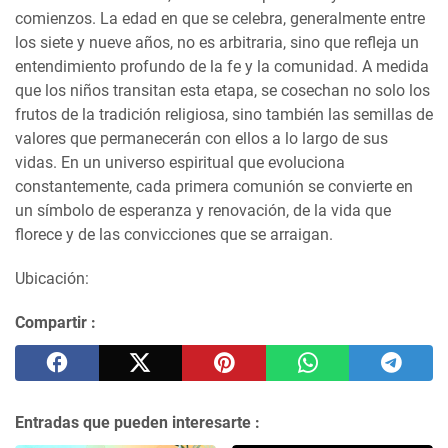
comienzos. La edad en que se celebra, generalmente entre
los siete y nueve años, no es arbitraria, sino que refleja un
entendimiento profundo de la fe y la comunidad. A medida
que los niños transitan esta etapa, se cosechan no solo los
frutos de la tradición religiosa, sino también las semillas de
valores que permanecerán con ellos a lo largo de sus
vidas. En un universo espiritual que evoluciona
constantemente, cada primera comunión se convierte en
un símbolo de esperanza y renovación, de la vida que
florece y de las convicciones que se arraigan.
Ubicación:
Compartir :
Entradas que pueden interesarte :