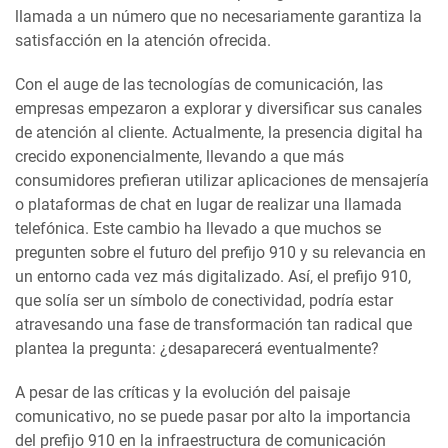
llamada a un número que no necesariamente garantiza la
satisfacción en la atención ofrecida.
Con el auge de las tecnologías de comunicación, las
empresas empezaron a explorar y diversificar sus canales
de atención al cliente. Actualmente, la presencia digital ha
crecido exponencialmente, llevando a que más
consumidores prefieran utilizar aplicaciones de mensajería
o plataformas de chat en lugar de realizar una llamada
telefónica. Este cambio ha llevado a que muchos se
pregunten sobre el futuro del prefijo 910 y su relevancia en
un entorno cada vez más digitalizado. Así, el prefijo 910,
que solía ser un símbolo de conectividad, podría estar
atravesando una fase de transformación tan radical que
plantea la pregunta: ¿desaparecerá eventualmente?
A pesar de las críticas y la evolución del paisaje
comunicativo, no se puede pasar por alto la importancia
del prefijo 910 en la infraestructura de comunicación