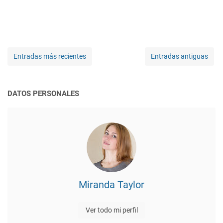
Entradas más recientes
Entradas antiguas
DATOS PERSONALES
Miranda Taylor
Ver todo mi perfil