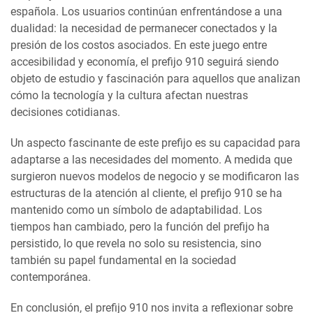
española. Los usuarios continúan enfrentándose a una
dualidad: la necesidad de permanecer conectados y la
presión de los costos asociados. En este juego entre
accesibilidad y economía, el prefijo 910 seguirá siendo
objeto de estudio y fascinación para aquellos que analizan
cómo la tecnología y la cultura afectan nuestras
decisiones cotidianas.
Un aspecto fascinante de este prefijo es su capacidad para
adaptarse a las necesidades del momento. A medida que
surgieron nuevos modelos de negocio y se modificaron las
estructuras de la atención al cliente, el prefijo 910 se ha
mantenido como un símbolo de adaptabilidad. Los
tiempos han cambiado, pero la función del prefijo ha
persistido, lo que revela no solo su resistencia, sino
también su papel fundamental en la sociedad
contemporánea.
En conclusión, el prefijo 910 nos invita a reflexionar sobre