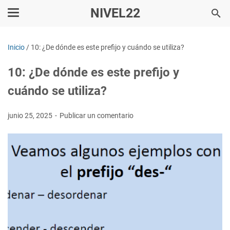
NIVEL22
Inicio
/
10: ¿De dónde es este prefijo y cuándo se utiliza?
10: ¿De dónde es este prefijo y
cuándo se utiliza?
junio 25, 2025
Publicar un comentario