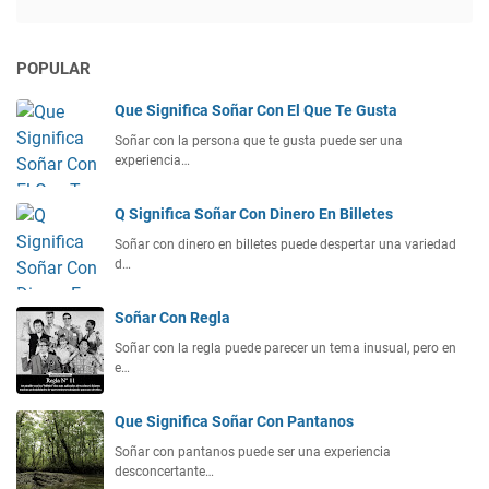
POPULAR
Que Significa Soñar Con El Que Te Gusta
Soñar con la persona que te gusta puede ser una
experiencia…
Q Significa Soñar Con Dinero En Billetes
Soñar con dinero en billetes puede despertar una variedad
d…
Soñar Con Regla
Soñar con la regla puede parecer un tema inusual, pero en
e…
Que Significa Soñar Con Pantanos
Soñar con pantanos puede ser una experiencia
desconcertante…