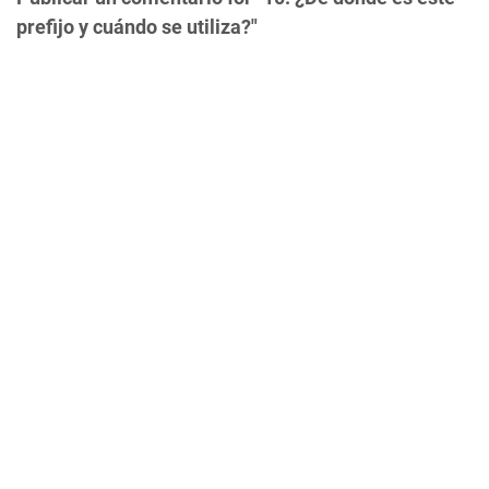
prefijo y cuándo se utiliza?"