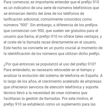
Para comenzar, es importante entender que el prefijo 910
es un indicativo de una serie de números telefónicos que
se enmarcan dentro del área de los teléfonos de
tarificación adicional, comúnmente conocidos como
números "900". Sin embargo, a diferencia de los prefijos
que comienzan con 900, que suelen ser gratuitos para el
usuario que llama, el prefijo 910 no ofrece tales ventajas, y
el coste de la llamada recae directamente en el usuario.
Este hecho se convierte en un punto crucial al momento de
la identificación de los números que utilizan dicho prefijo.
¿Por qué entonces se popularizó el uso del prefijo 910?
Para entenderlo, es necesario retroceder en el tiempo y
analizar la evolución del sistema de telefonía en España. A
lo largo de los años, el crecimiento acelerado de empresas
que ofrecieron servicios de atención telefónica y soporte
técnico llevó a la necesidad de crear números que
facilitaran la gestión de llamadas. Por este motivo, el
prefijo 910 se estableció como un suplemento para las