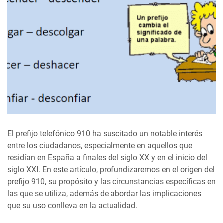
El prefijo telefónico 910 ha suscitado un notable interés
entre los ciudadanos, especialmente en aquellos que
residían en España a finales del siglo XX y en el inicio del
siglo XXI. En este artículo, profundizaremos en el origen del
prefijo 910, su propósito y las circunstancias específicas en
las que se utiliza, además de abordar las implicaciones
que su uso conlleva en la actualidad.