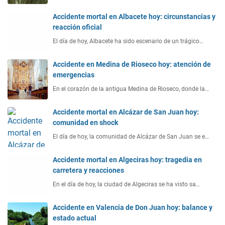
Accidente mortal en Albacete hoy: circunstancias y
reacción oficial
El día de hoy, Albacete ha sido escenario de un trágico…
Accidente en Medina de Rioseco hoy: atención de
emergencias
En el corazón de la antigua Medina de Rioseco, donde la…
Accidente mortal en Alcázar de San Juan hoy:
comunidad en shock
El día de hoy, la comunidad de Alcázar de San Juan se e…
Accidente mortal en Algeciras hoy: tragedia en
carretera y reacciones
En el día de hoy, la ciudad de Algeciras se ha visto sa…
Accidente en Valencia de Don Juan hoy: balance y
estado actual