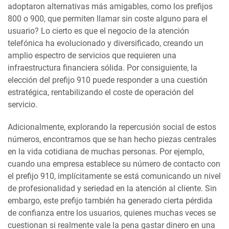
adoptaron alternativas más amigables, como los prefijos
800 o 900, que permiten llamar sin coste alguno para el
usuario? Lo cierto es que el negocio de la atención
telefónica ha evolucionado y diversificado, creando un
amplio espectro de servicios que requieren una
infraestructura financiera sólida. Por consiguiente, la
elección del prefijo 910 puede responder a una cuestión
estratégica, rentabilizando el coste de operación del
servicio.
Adicionalmente, explorando la repercusión social de estos
números, encontramos que se han hecho piezas centrales
en la vida cotidiana de muchas personas. Por ejemplo,
cuando una empresa establece su número de contacto con
el prefijo 910, implícitamente se está comunicando un nivel
de profesionalidad y seriedad en la atención al cliente. Sin
embargo, este prefijo también ha generado cierta pérdida
de confianza entre los usuarios, quienes muchas veces se
cuestionan si realmente vale la pena gastar dinero en una