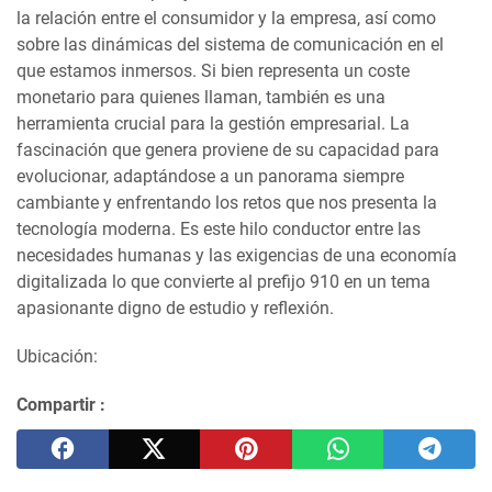
la relación entre el consumidor y la empresa, así como
sobre las dinámicas del sistema de comunicación en el
que estamos inmersos. Si bien representa un coste
monetario para quienes llaman, también es una
herramienta crucial para la gestión empresarial. La
fascinación que genera proviene de su capacidad para
evolucionar, adaptándose a un panorama siempre
cambiante y enfrentando los retos que nos presenta la
tecnología moderna. Es este hilo conductor entre las
necesidades humanas y las exigencias de una economía
digitalizada lo que convierte al prefijo 910 en un tema
apasionante digno de estudio y reflexión.
Ubicación:
Compartir :