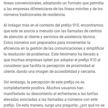
líneas convencionales, adoptando un formato que permitía
a las empresas diferenciarse de las líneas móviles y de los
números tradicionales de residencia.
Al indagar más en el contexto del prefijo 910, encontramos
que este se asocia a menudo con las llamadas de centros
de atención al cliente y servicios de asistencia técnica.
Estos números son preparados para incrementar la
eficiencia en la gestión de las comunicaciones y simplificar
la resolución de problemas. Este fenómeno ha llevado a
que muchas empresas opten por adoptar el prefijo 910 al
considerar que facilita la percepción de proximidad al
cliente, dando una imagen de accesibilidad y cercanía.
Sin embargo, la percepción de este prefijo no es
completamente positiva. Muchos usuarios han
manifestado su descontento al enfrentarse a las tarifas
elevadas asociadas a las llamadas a números con este
prefijo. De esta manera, surge una pregunta: ¿por qué no se